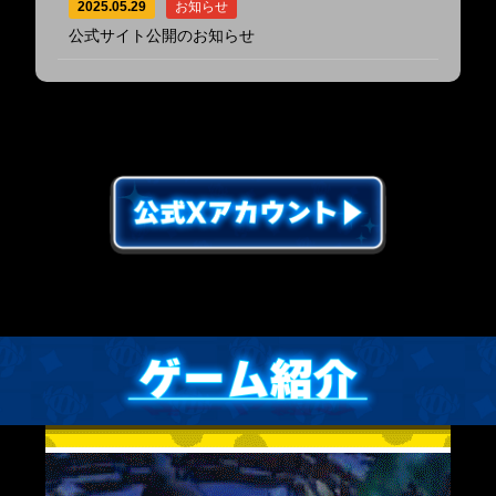
2025.05.29
お知らせ
公式サイト公開のお知らせ