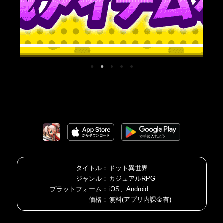
タイトル：
ドット異世界
ジャンル：
カジュアルRPG
プラットフォーム：
iOS、Android
価格：
無料(アプリ内課金有)