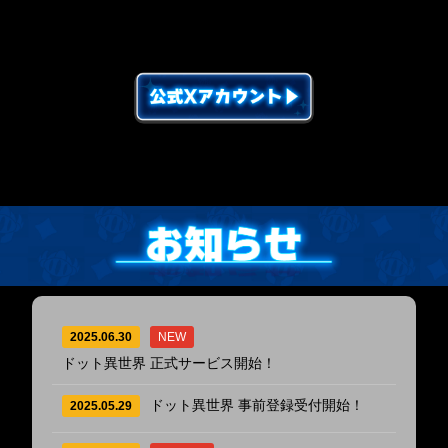
2025.06.30
NEW
ドット異世界 正式サービス開始！
ドット異世界 事前登録受付開始！
2025.05.29